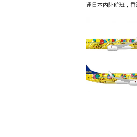
運日本內陸航班，香