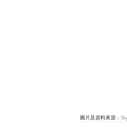
圖片及資料來源：Skym