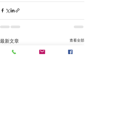
最新文章
查看全部