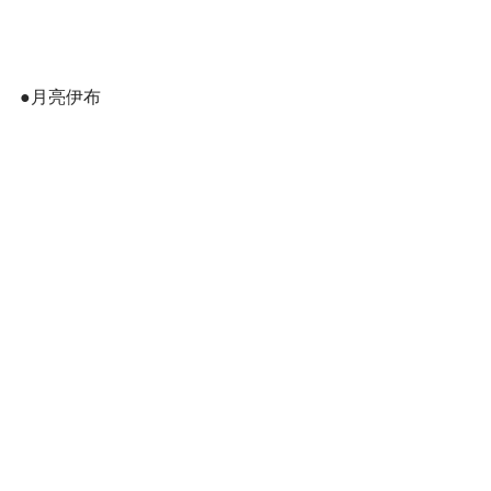
●月亮伊布