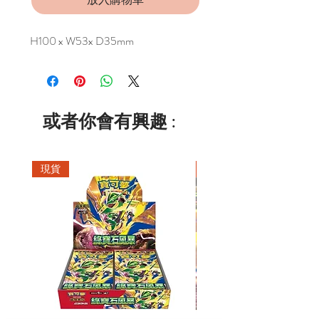
H100 x W53x D35mm
或者你會有興趣 :
現貨
現貨