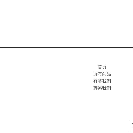
首頁
所有商品
有關我們
聯絡我們