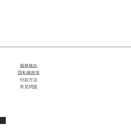
服務條款
隱私權政策
付款方法
常見問題
閱