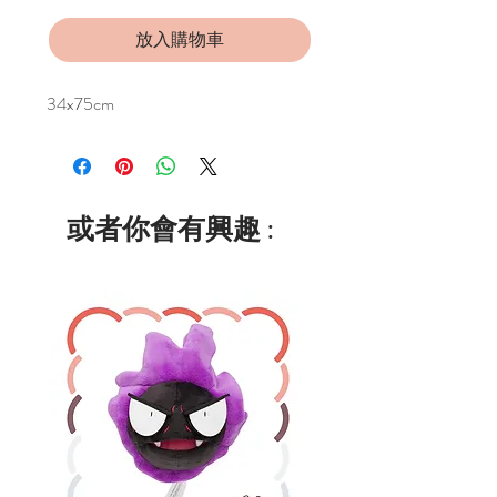
放入購物車
34x75cm
或者你會有興趣 :