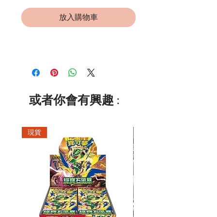
放入購物車
或者你會有興趣 :
現貨
現貨