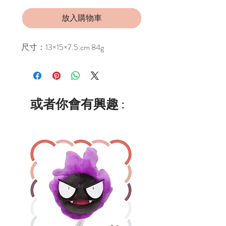
放入購物車
尺寸：13×15×7.5:cm 84g
或者你會有興趣 :