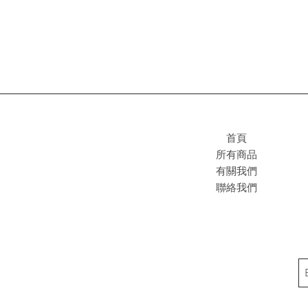
首頁
所有商品
有關我們
聯絡我們