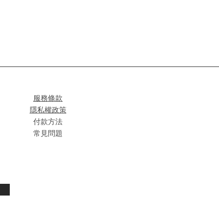
服務條款
隱私權政策
付款方法
常見問題
閱