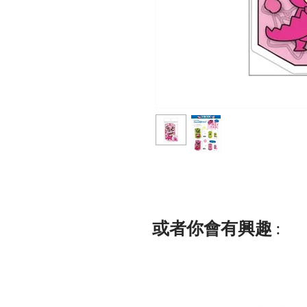
或者你會有興趣 :