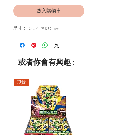
放入購物車
尺寸：10.5×12×10.5 cm
或者你會有興趣 :
現貨
現貨