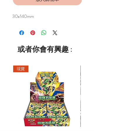
30x140mm
或者你會有興趣 :
現貨
現貨