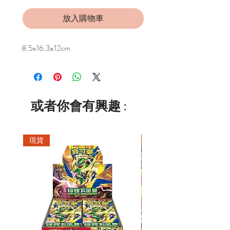
放入購物車
8.5x16.3x12cm
或者你會有興趣 :
現貨
現貨