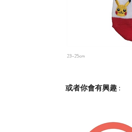
23-25cm
或者你會有興趣 :