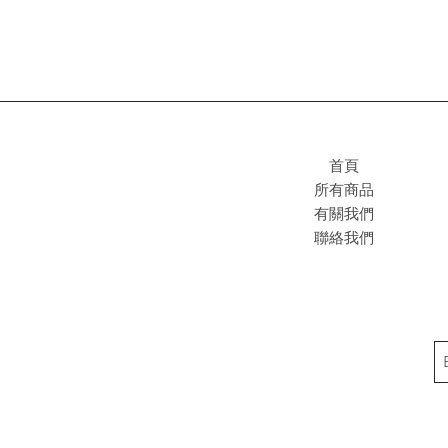
首頁
所有商品
有關我們
聯絡我們