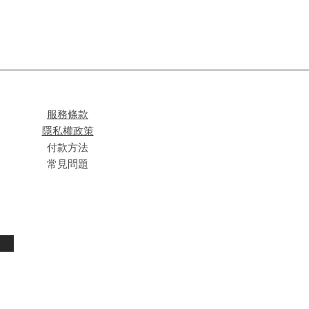
服務條款
隱私權政策
付款方法
常見問題
閱