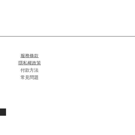
服務條款
隱私權政策
付款方法
常見問題
閱