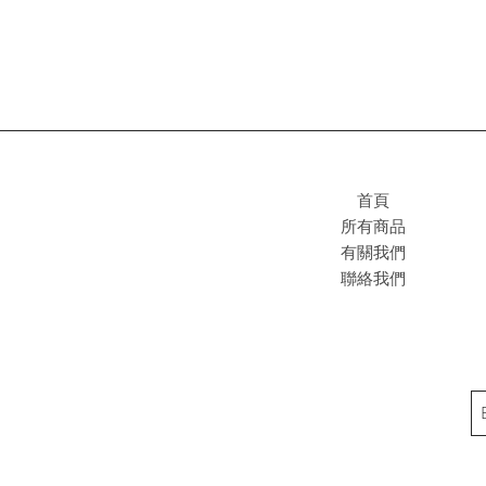
首頁
所有商品
有關我們
聯絡我們