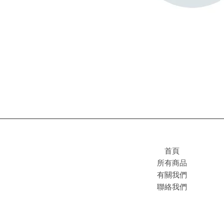
首頁
所有商品
有關我們
聯絡我們