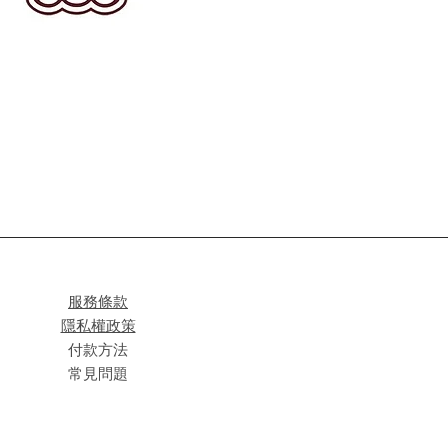
服務條款
隱私權政策
付款方法
常見問題