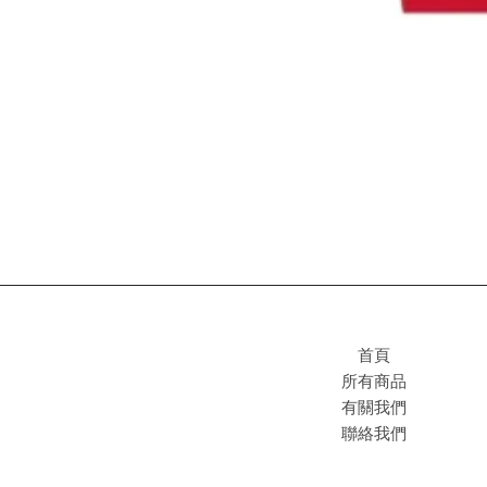
首頁
所有商品
有關我們
聯絡我們