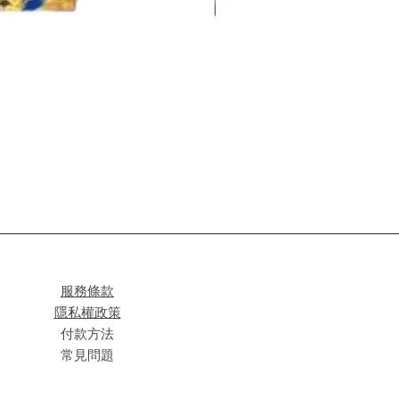
服務條款
隱私權政策
付款方法
常見問題