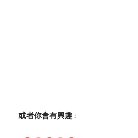
或者你會有興趣 :