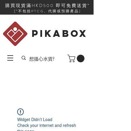
購買現貨滿HKD500 即可免費送貨*
(*不包括PTCG、代購或預購產品)
PIKABOX
Widget Didn’t Load
Check your internet and refresh