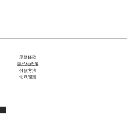
服務條款
隱私權政策
付款方法
常見問題
閱