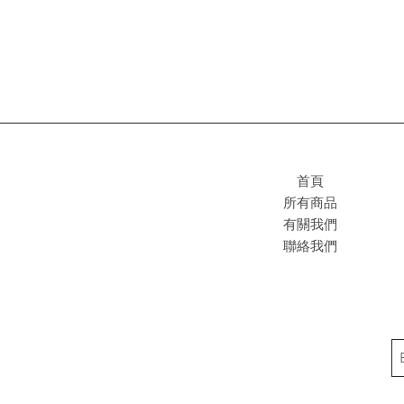
首頁
所有商品
有關我們
聯絡我們