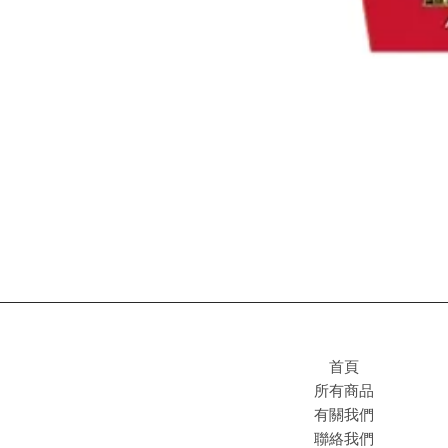
首頁
所有商品
有關我們
聯絡我們