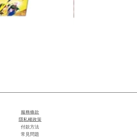
服務條款
隱私權政策
付款方法
常見問題