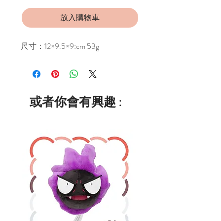
放入購物車
尺寸：12×9.5×9:cm 53g
或者你會有興趣 :