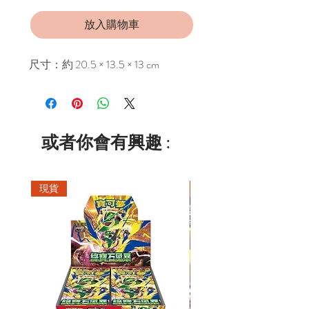
放入購物車
尺寸：約 20.5 × 13.5 × 13 cm
或者你會有興趣 :
現貨
現貨