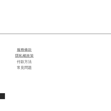
服務條款
隱私權政策
付款方法
常見問題
閱