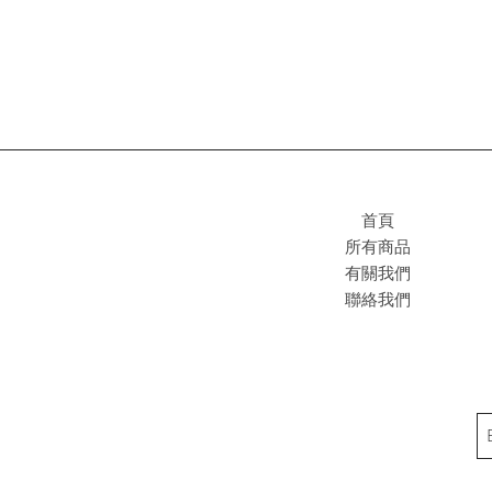
首頁
所有商品
有關我們
聯絡我們