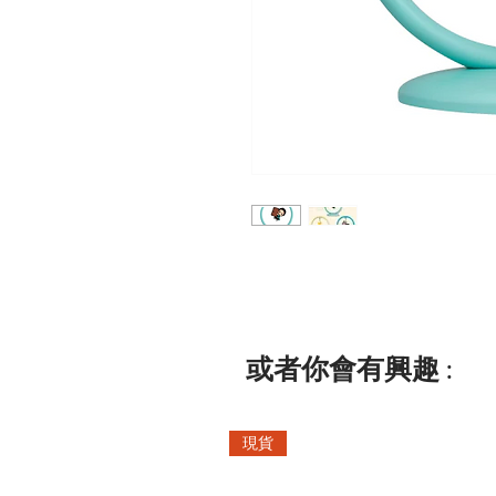
或者你會有興趣 :
現貨