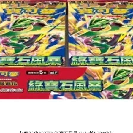
Quick View