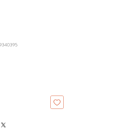
340395