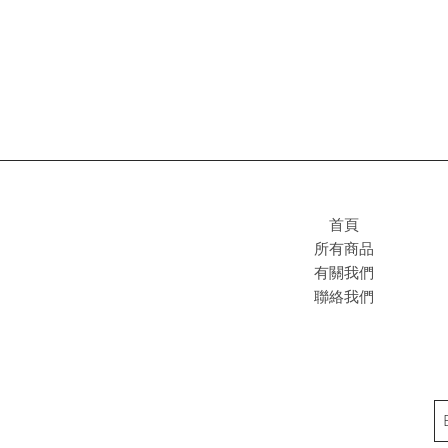
首頁
所有商品
有關我們
聯絡我們