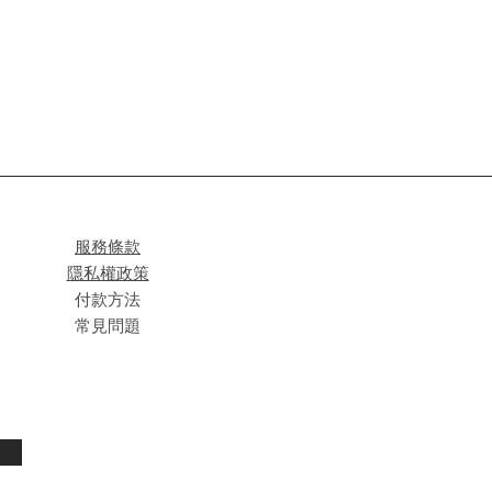
服務條款
隱私權政策
付款方法
常見問題
閱