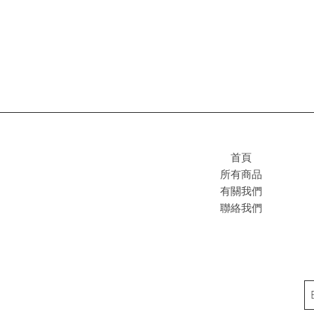
首頁
所有商品
有關我們
聯絡我們