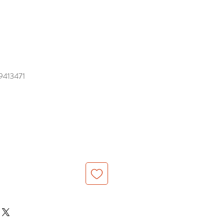
413471