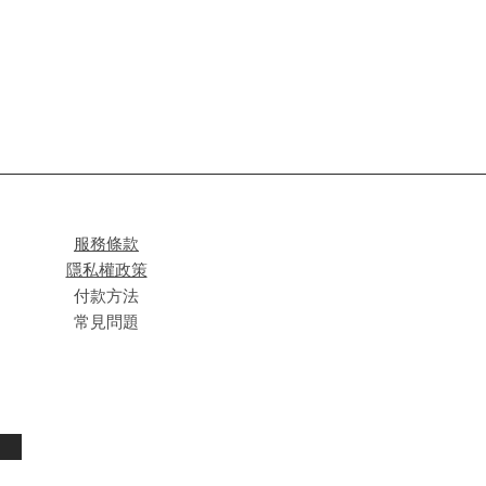
服務條款
隱私權政策
付款方法
常見問題
閱