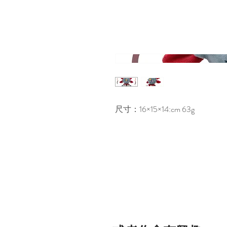
尺寸：16×15×14:cm 63g