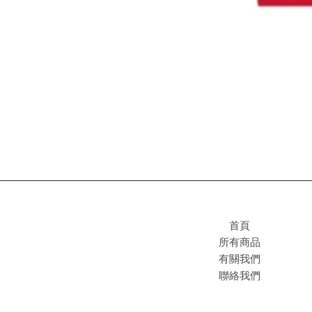
首頁
所有商品
有關我們
聯絡我們