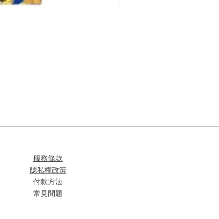
服務條款
隱私權政策
付款方法
常見問題