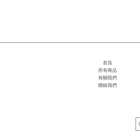
首頁
所有商品
有關我們
聯絡我們