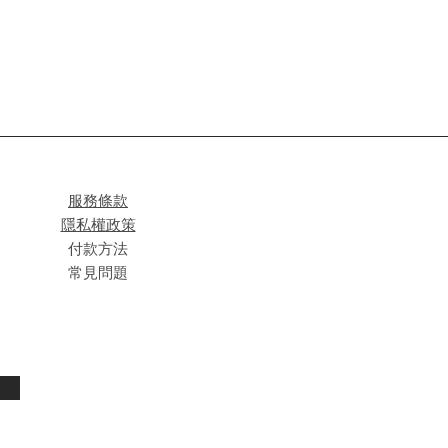
服務條款
隱私權政策
付款方法
常見問題
閱