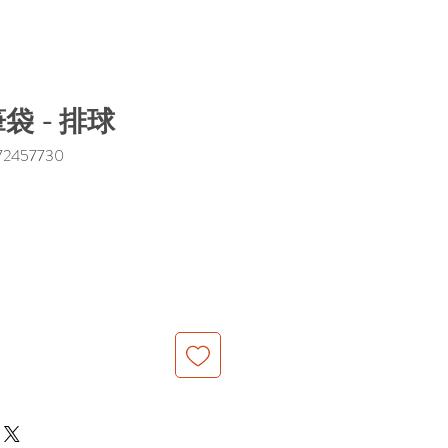
袋 - 排球
2457730