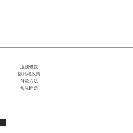
服務條款
隱私權政策
付款方法
常見問題
閱