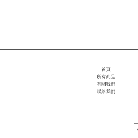
首頁
所有商品
有關我們
聯絡我們