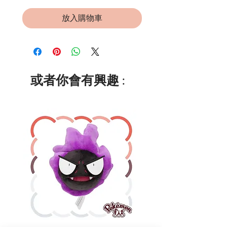
放入購物車
或者你會有興趣 :