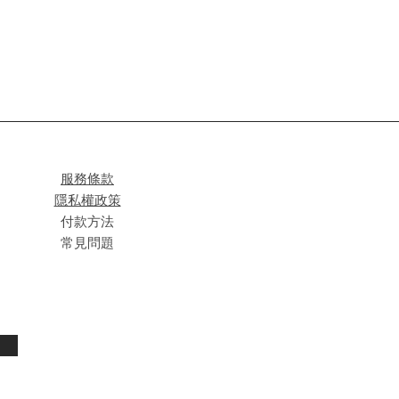
服務條款
隱私權政策
付款方法
常見問題
閱