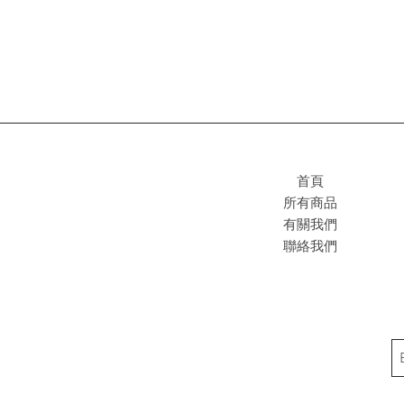
首頁
所有商品
有關我們
聯絡我們