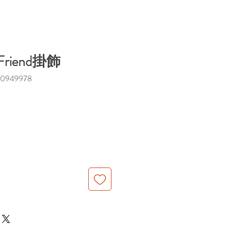
 Friend掛飾
0949978