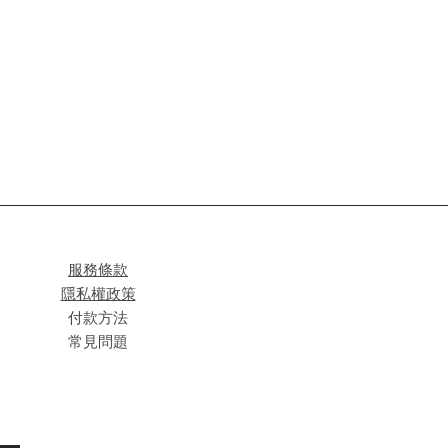
服務條款
隱私權政策
付款方法
常見問題