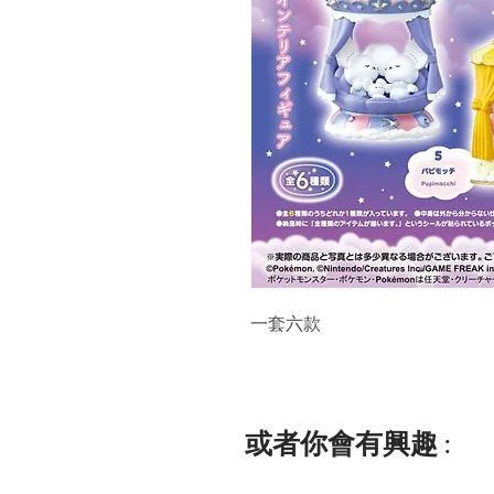
一套六款
或者你會有興趣 :