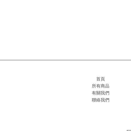
首頁
所有商品
有關我們
聯絡我們