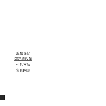
服務條款
隱私權政策
付款方法
常見問題
閱