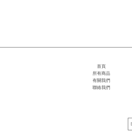
首頁
所有商品
有關我們
聯絡我們