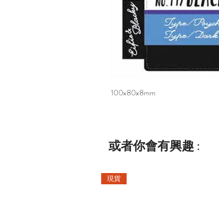
100x80x8mm
或者你會有興趣 :
現貨