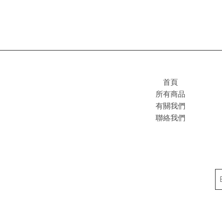
首頁
所有商品
有關我們
聯絡我們