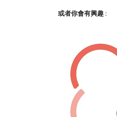
或者你會有興趣 :