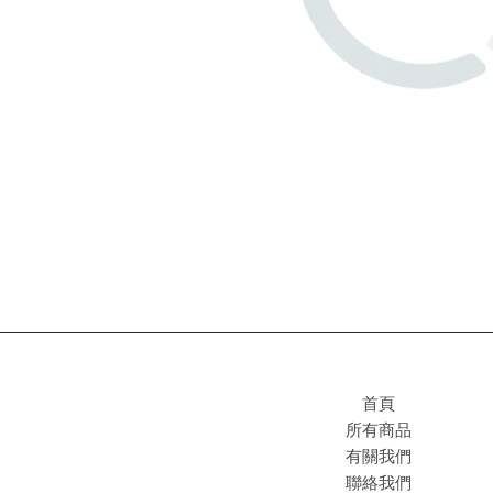
首頁
所有商品
有關我們
聯絡我們