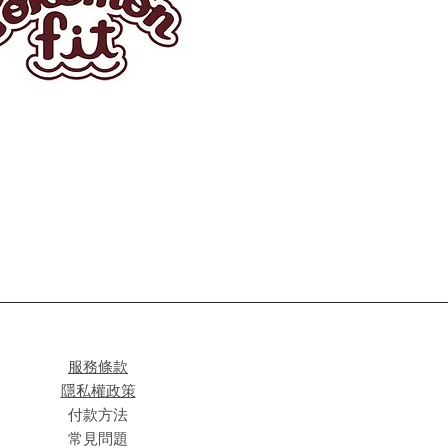
服務條款
隱私權政策
付款方法
常見問題