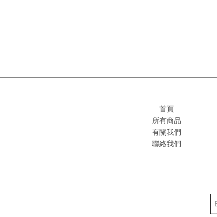
首頁
所有商品
有關我們
聯絡我們