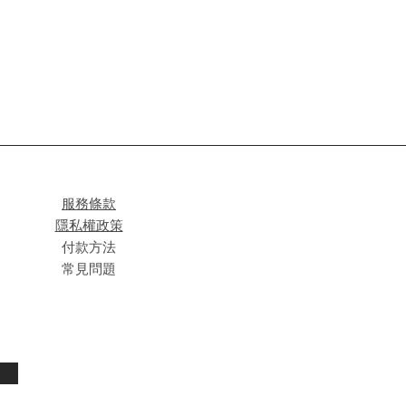
服務條款
隱私權政策
付款方法
常見問題
閱