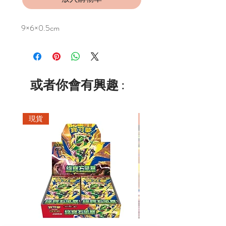
9×6×0.5cm
或者你會有興趣 :
現貨
現貨