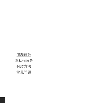
服務條款
隱私權政策
付款方法
常見問題
閱