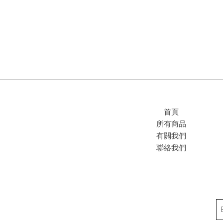
首頁
所有商品
有關我們
聯絡我們