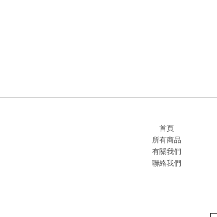
首頁
所有商品
有關我們
聯絡我們