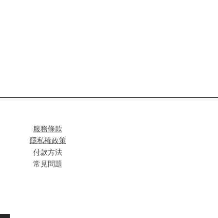
服務條款
隱私權政策
付款方法
常見問題