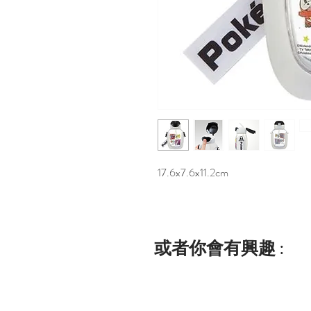
17.6x7.6x11.2cm
或者你會有興趣 :