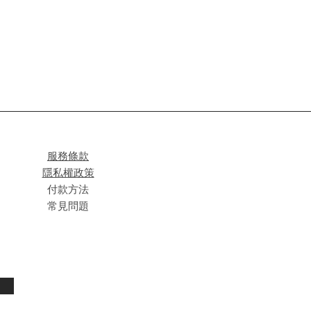
服務條款
隱私權政策
付款方法
常見問題
閱