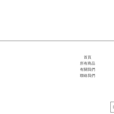
首頁
所有商品
有關我們
聯絡我們