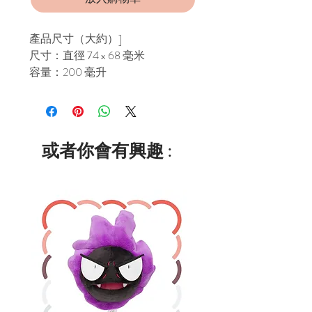
產品尺寸（大約）]
尺寸：直徑 74 x 68 毫米
容量：200 毫升
或者你會有興趣 :