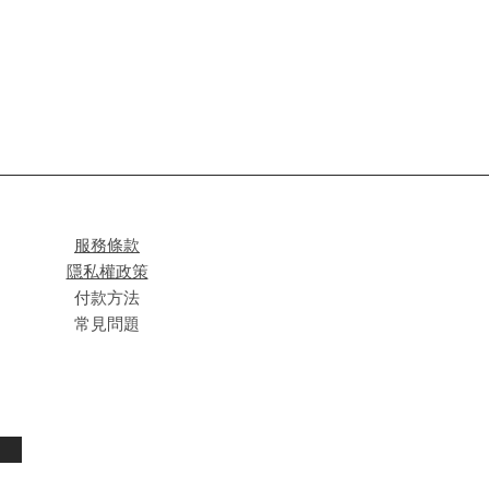
服務條款
隱私權政策
付款方法
常見問題
閱