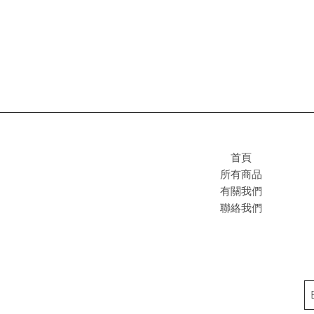
首頁
所有商品
有關我們
聯絡我們