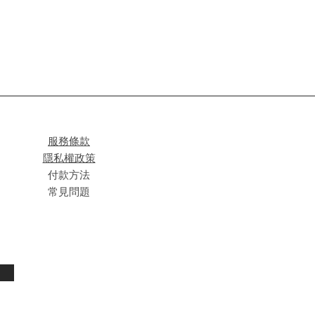
服務條款
隱私權政策
付款方法
常見問題
閱