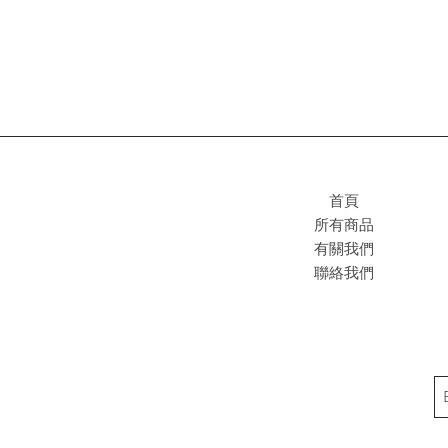
首頁
所有商品
有關我們
聯絡我們