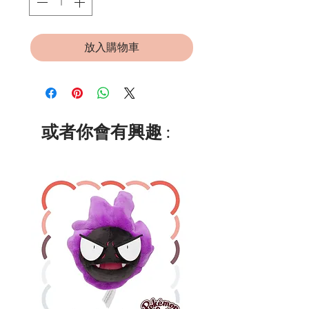
放入購物車
或者你會有興趣 :