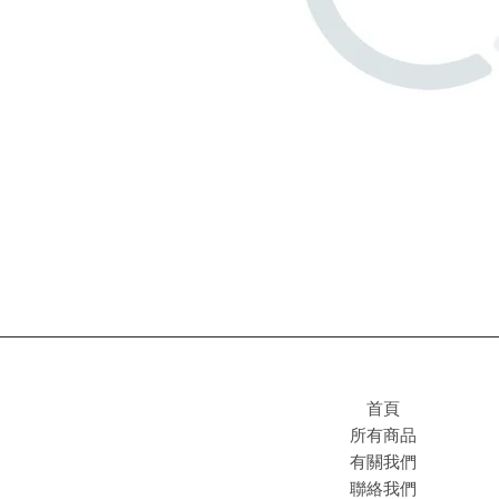
首頁
所有商品
有關我們
聯絡我們