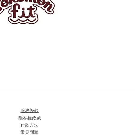
服務條款
隱私權政策
付款方法
常見問題