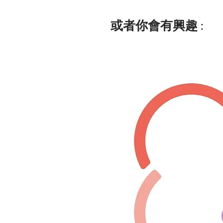
或者你會有興趣 :