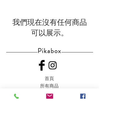
我們現在沒有任何商品
可以展示。
Pikabox
首頁
所有商品
有關我們
聯絡我們
服務條款
隱私權政策
付款方法
常見問題