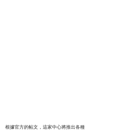
根據官方的帖文，這家中心將推出各種