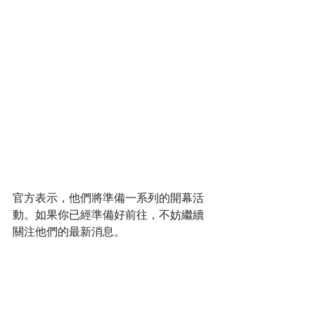
官方表示，他們將準備一系列的開幕活
動。如果你已經準備好前往，不妨繼續
關注他們的最新消息。