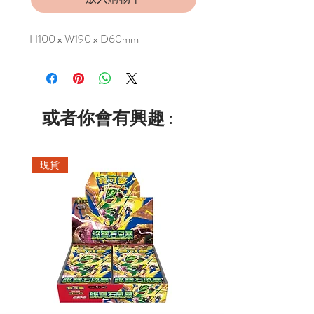
H100 x W190 x D60mm
或者你會有興趣 :
現貨
現貨