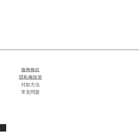
服務條款
隱私權政策
付款方法
常見問題
閱