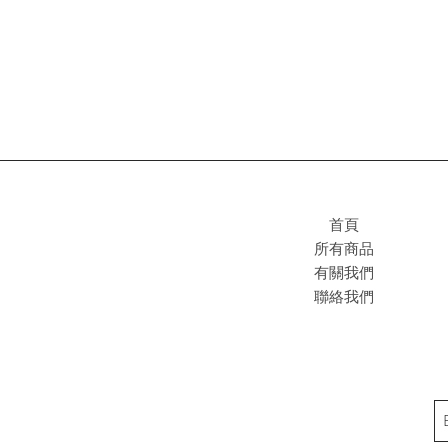
首頁
所有商品
有關我們
聯絡我們