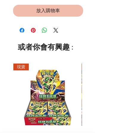
放入購物車
或者你會有興趣 :
現貨
現貨