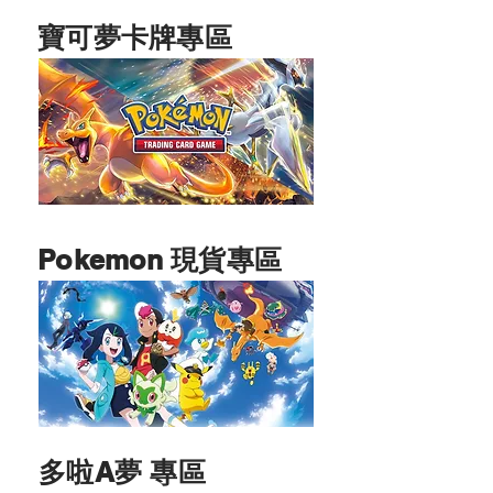
​寶可夢卡牌專區
Pokemon 現貨專區
多啦A夢 專區